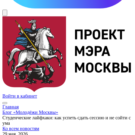
Войти в кабинет
Главная
Блог «Молодёжи Москвы»
Студенческие лайфхаки: как успеть сдать сессию и не сойти с
ума
Ко всем новостям
29 мая, 2026