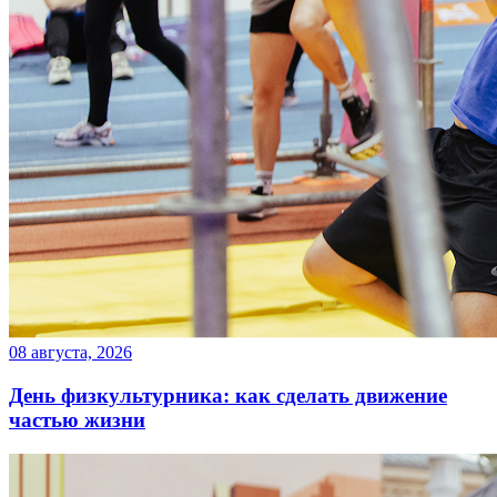
08 августа, 2026
День физкультурника: как сделать движение
частью жизни