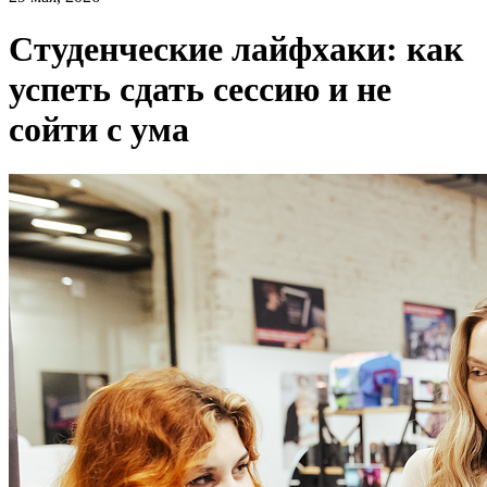
Студенческие лайфхаки: как
успеть сдать сессию и не
сойти с ума