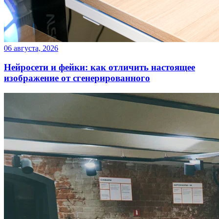
06 августа, 2026
Нейросети и фейки: как отличить настоящее
изображение от сгенерированного