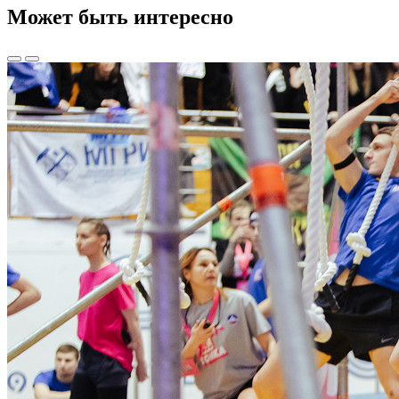
Может быть интересно