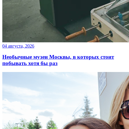
04 августа, 2026
Необычные музеи Москвы, в которых стоит
побывать хотя бы раз