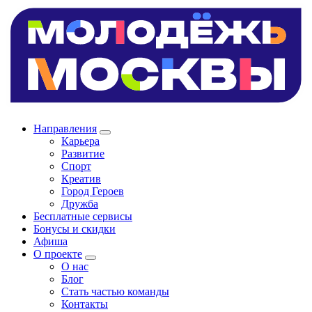
Направления
Карьера
Развитие
Спорт
Креатив
Город Героев
Дружба
Бесплатные сервисы
Бонусы и скидки
Афиша
О проекте
О нас
Блог
Стать частью команды
Контакты