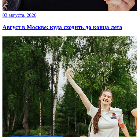
03 августа, 2026
Август в Москве: куда сходить до конца лета