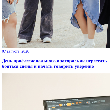
07 августа, 2026
День профессионального оратора: как перестать
бояться сцены и начать говорить уверенно