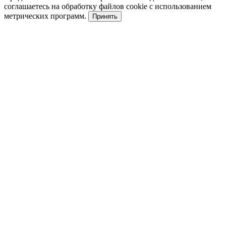
соглашаетесь на обработку файлов cookie с использованием
метрических программ.
Принять