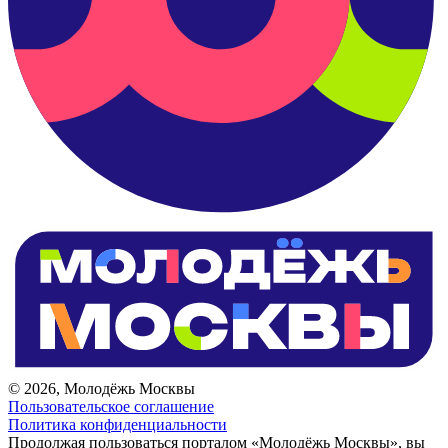
© 2026, Молодёжь Москвы
Пользовательское соглашение
Политика конфиденциальности
Продолжая пользоваться порталом «Молодёжь Москвы», вы