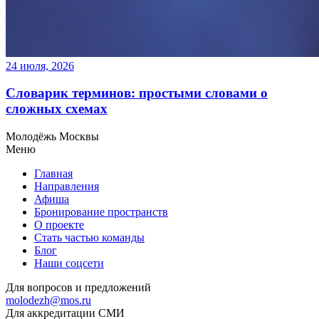
24 июля, 2026
Словарик терминов: простыми словами о
сложных схемах
Молодёжь Москвы
Меню
Главная
Направления
Афиша
Бронирование пространств
О проекте
Стать частью команды
Блог
Наши соцсети
Для вопросов и предложений
molodezh@mos.ru
Для аккредитации СМИ