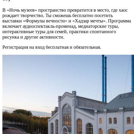
В «Ночь музеев» пространство превратится в место, где хаос
рождает творчество. Ты сможешь бесплатно посетить
выставки «Формулы вечности» и «Хадзар мечты». Программа
включает аудиоспектакль-променад, медиаторские туры,
интерактивные туры для семей, практики спонтанного
рисунка и другие активности.
Регистрация на вход бесплатная и обязательная.