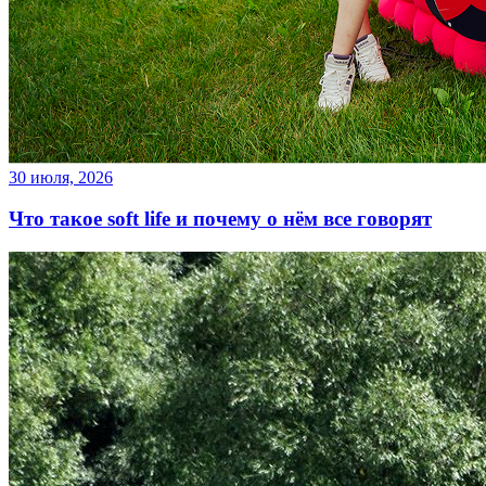
30 июля, 2026
Что такое soft life и почему о нём все говорят