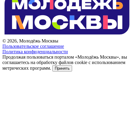
© 2026, Молодёжь Москвы
Пользовательское соглашение
Политика конфиденциальности
Продолжая пользоваться порталом «Молодёжь Москвы», вы
соглашаетесь на обработку файлов cookie с использованием
метрических программ.
Принять