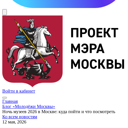
Войти в кабинет
Главная
Блог «Молодёжи Москвы»
Ночь музеев 2026 в Москве: куда пойти и что посмотреть
Ко всем новостям
12 мая, 2026