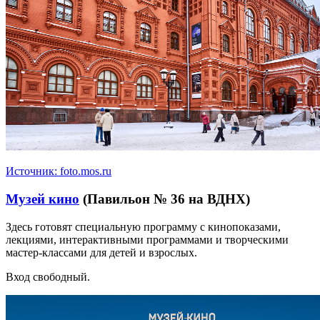
Источник: foto.mos.ru
Музей кино
(Павильон № 36 на ВДНХ)
Здесь готовят специальную программу с кинопоказами,
лекциями, интерактивными программами и творческими
мастер-классами для детей и взрослых.
Вход свободный.