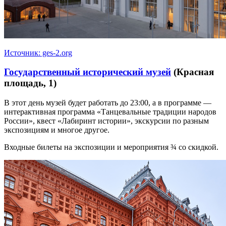
Источник: ges-2.org
Государственный исторический музей
(Красная
площадь, 1)
В этот день музей будет работать до 23:00, а в программе —
интерактивная программа «Танцевальные традиции народов
России», квест «Лабиринт истории», экскурсии по разным
экспозициям и многое другое.
Входные билеты на экспозиции и мероприятия ¾ со скидкой.