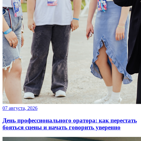
07 августа, 2026
День профессионального оратора: как перестать
бояться сцены и начать говорить уверенно