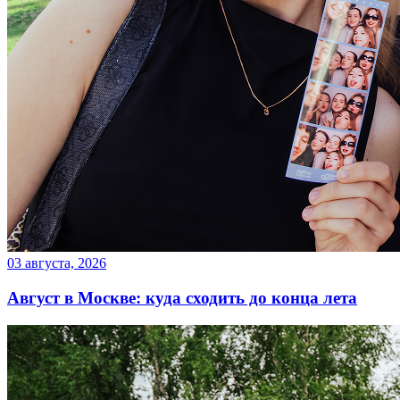
03 августа, 2026
Август в Москве: куда сходить до конца лета