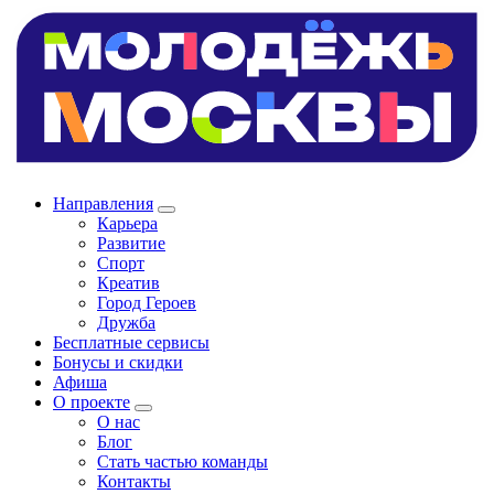
Направления
Карьера
Развитие
Спорт
Креатив
Город Героев
Дружба
Бесплатные сервисы
Бонусы и скидки
Афиша
О проекте
О нас
Блог
Стать частью команды
Контакты