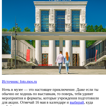
Источник: foto.mos.ru
Ночь в музее — это настоящее приключение. Даже если ты
обычно не ходишь по выставкам, то поверь, тебя удивят
мероприятия и форматы, которые учреждения подготовили
для акции. Отмечай 16 мая в календаре и
выбирай
, куда