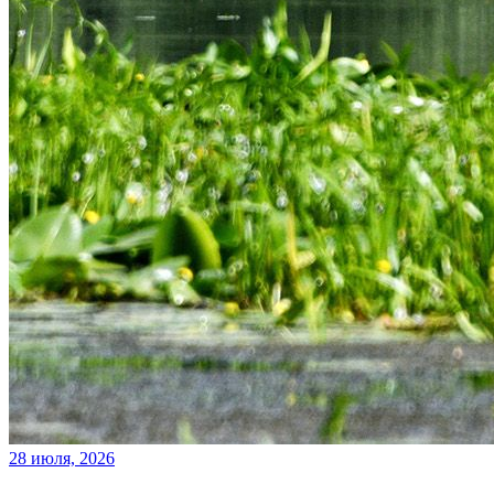
28 июля, 2026