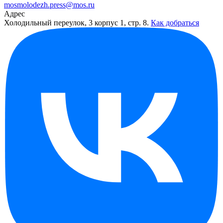
mosmolodezh.press@mos.ru
Адрес
Холодильный переулок, 3 корпус 1, стр. 8.
Как добраться