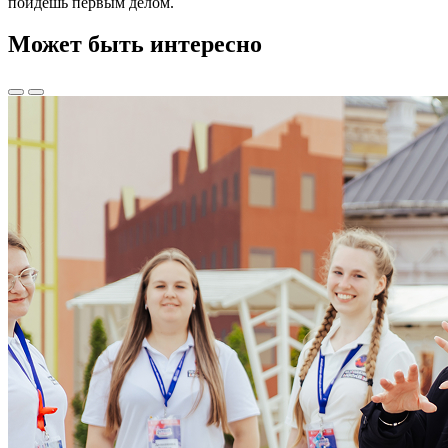
пойдёшь первым делом.
Может быть интересно