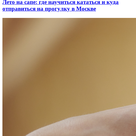
Лето на сапе: где научиться кататься и куда
отправиться на прогулку в Москве