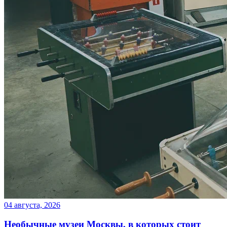
04 августа, 2026
Необычные музеи Москвы, в которых стоит