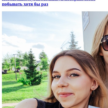
побывать хотя бы раз