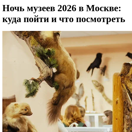
Ночь музеев 2026 в Москве:
куда пойти и что посмотреть