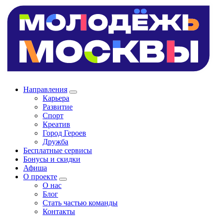
Направления
Карьера
Развитие
Спорт
Креатив
Город Героев
Дружба
Бесплатные сервисы
Бонусы и скидки
Афиша
О проекте
О нас
Блог
Стать частью команды
Контакты