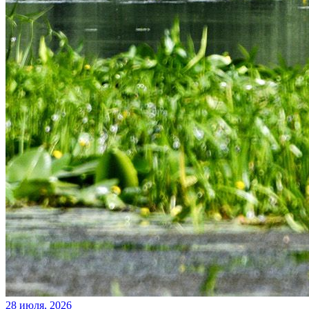
28 июля, 2026