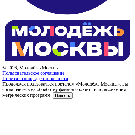
© 2026, Молодёжь Москвы
Пользовательское соглашение
Политика конфиденциальности
Продолжая пользоваться порталом «Молодёжь Москвы», вы
соглашаетесь на обработку файлов cookie с использованием
метрических программ.
Принять