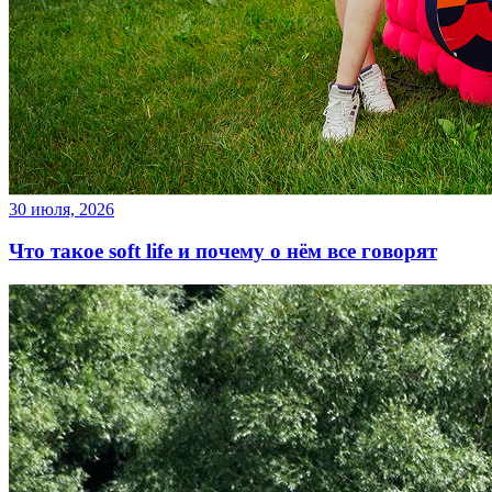
30 июля, 2026
Что такое soft life и почему о нём все говорят