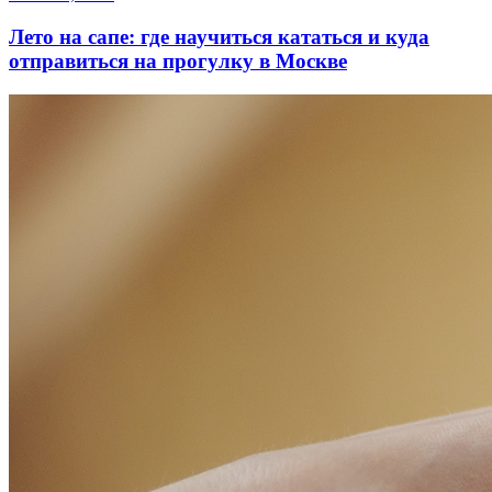
Лето на сапе: где научиться кататься и куда
отправиться на прогулку в Москве