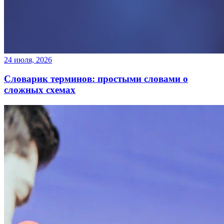
24 июля, 2026
Словарик терминов: простыми словами о
сложных схемах