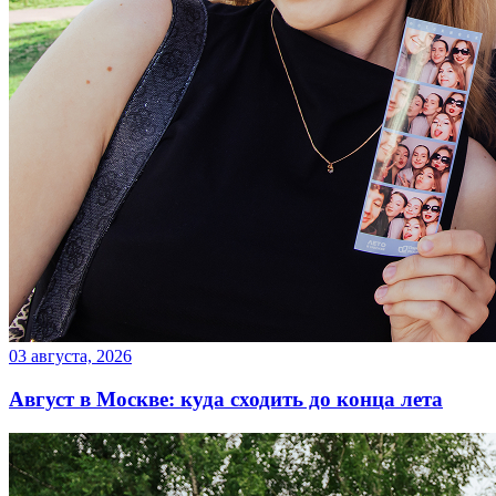
03 августа, 2026
Август в Москве: куда сходить до конца лета