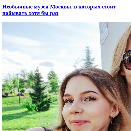
Необычные музеи Москвы, в которых стоит
побывать хотя бы раз