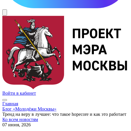
Войти в кабинет
Главная
Блог «Молодёжи Москвы»
Тренд на веру в лучшее: что такое hopecore и как это работает
Ко всем новостям
07 июня, 2026