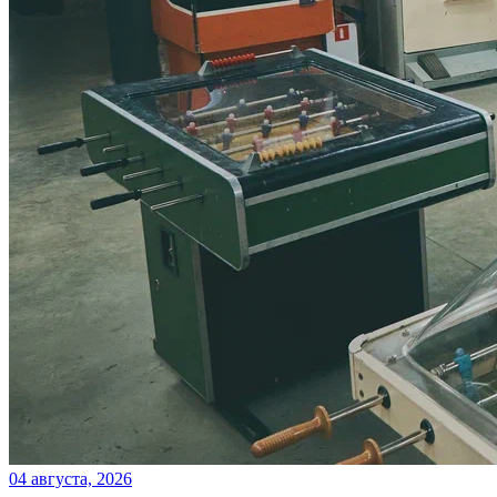
04 августа, 2026