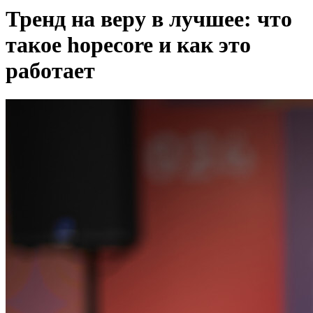
Тренд на веру в лучшее: что
такое hopecore и как это
работает